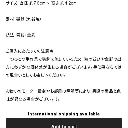
サイズ：直径 約7.0cm × 高さ 約4.2cm
素材：磁器（九谷焼）
技法：青粒・金彩
ご購入にあたっての注意点
一つひとつ手作業で装飾を施しているため、粒の並びや金彩の出
方にわずかな個体差が生じる場合がございます。手仕事ならでは
の風合いとしてお楽しみください。
お使いのモニター設定やお部屋の照明等により、実際の商品と色
味が異なる場合がございます。
International shipping available
Add to cart