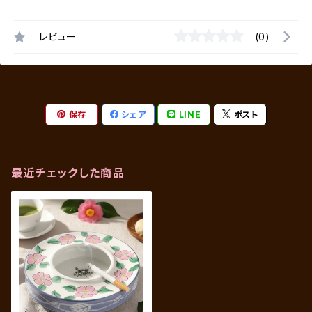
レビュー
(0)
保存
シェア
LINE
ポスト
最近チェックした商品