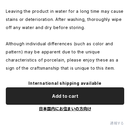
Leaving the product in water for a long time may cause
stains or deterioration. After washing, thoroughly wipe
off any water and dry before storing.
Although individual differences (such as color and
pattern) may be apparent due to the unique
characteristics of porcelain, please enjoy these as a
sign of the craftsmanship that is unique to this item.
International shipping available
Add to cart
日本国内にお住まいの方向け
通報する