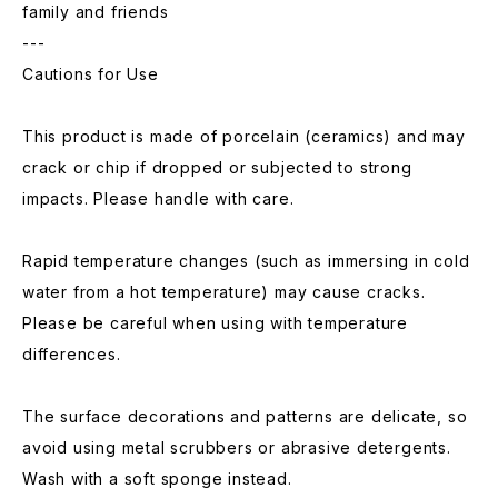
family and friends
---
Cautions for Use
This product is made of porcelain (ceramics) and may
crack or chip if dropped or subjected to strong
impacts. Please handle with care.
Rapid temperature changes (such as immersing in cold
water from a hot temperature) may cause cracks.
Please be careful when using with temperature
differences.
The surface decorations and patterns are delicate, so
avoid using metal scrubbers or abrasive detergents.
Wash with a soft sponge instead.