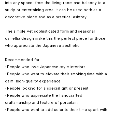
into any space, from the living room and balcony to a
study or entertaining area. It can be used both as a
decorative piece and as a practical ashtray.
The simple yet sophisticated form and seasonal
camellia design make this the perfect piece for those
who appreciate the Japanese aesthetic.
---
Recommended for:
・People who love Japanese-style interiors
・People who want to elevate their smoking time with a
calm, high-quality experience
・People looking for a special gift or present
・People who appreciate the handcrafted
craftsmanship and texture of porcelain
・People who want to add color to their time spent with